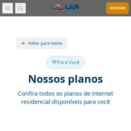
ASSINAR
Voltar para Home
Para Você
Nossos planos
Confira todos os planos de internet
residencial disponíveis para você