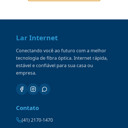
Lar Internet
Conectando você ao futuro com a melhor
tecnologia de fibra óptica. Internet rápida,
estável e confiável para sua casa ou
empresa.
Contato
(41) 2170-1470