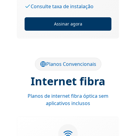
Consulte taxa de instalação
Assinar agora
Planos Convencionais
Internet fibra
Planos de internet fibra óptica sem
aplicativos inclusos